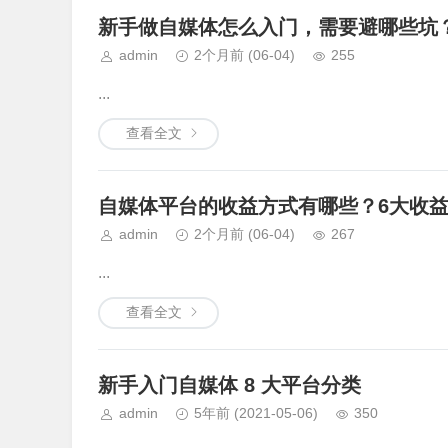
新手做自媒体怎么入门，需要避哪些坑
admin
2个月前
(06-04)
255
...
查看全文
自媒体平台的收益方式有哪些？6大收
admin
2个月前
(06-04)
267
...
查看全文
新手入门自媒体 8 大平台分类
admin
5年前
(2021-05-06)
350