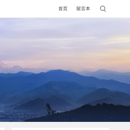
首页
留言本