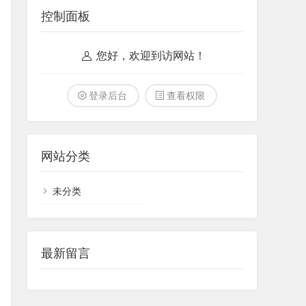
控制面板
您好，欢迎到访网站！
登录后台
查看权限
网站分类
未分类
最新留言