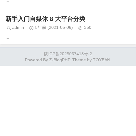
...
新手入门自媒体 8 大平台分类
admin
5年前
(2021-05-06)
350
...
陕ICP备2025067413号-2
Powered By
Z-BlogPHP
. Theme by
TOYEAN
.