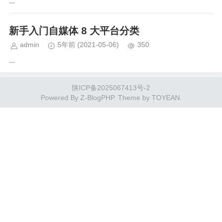
...
新手入门自媒体 8 大平台分类
admin
5年前
(2021-05-06)
350
...
陕ICP备2025067413号-2
Powered By
Z-BlogPHP
. Theme by
TOYEAN
.