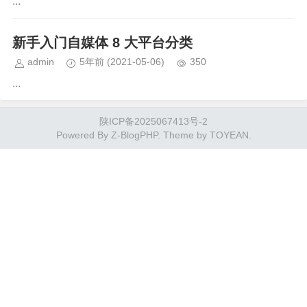
...
新手入门自媒体 8 大平台分类
admin
5年前
(2021-05-06)
350
...
陕ICP备2025067413号-2
Powered By
Z-BlogPHP
. Theme by
TOYEAN
.