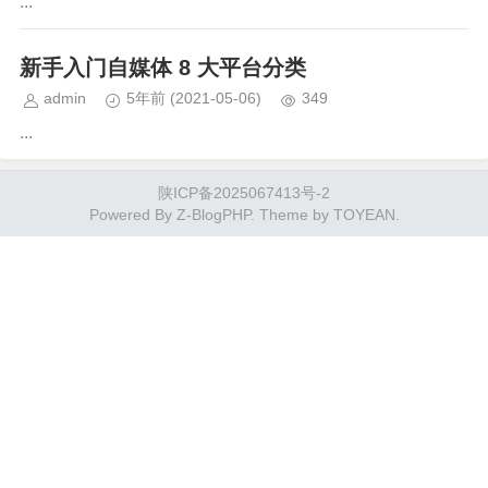
...
新手入门自媒体 8 大平台分类
admin
5年前
(2021-05-06)
349
...
陕ICP备2025067413号-2
Powered By
Z-BlogPHP
. Theme by
TOYEAN
.