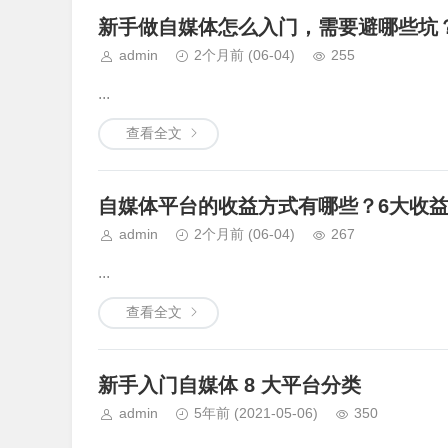
新手做自媒体怎么入门，需要避哪些坑
admin
2个月前
(06-04)
255
...
查看全文
自媒体平台的收益方式有哪些？6大收
admin
2个月前
(06-04)
267
...
查看全文
新手入门自媒体 8 大平台分类
admin
5年前
(2021-05-06)
350