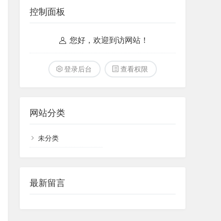
控制面板
您好，欢迎到访网站！
登录后台
查看权限
网站分类
未分类
最新留言