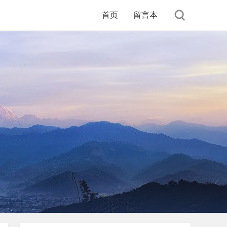
首页
留言本